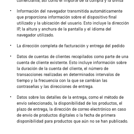
comerciante, así como el importe de la compra y la divisa
Información del navegador transmitida automáticamente
que proporciona información sobre el dispositivo final
utilizado y la ubicación del usuario. Esto incluye la dirección
IP, la altura y anchura de la pantalla y el idioma del
navegador utilizado.
La dirección completa de facturación y entrega del pedido
Datos de cuentas de clientes recopilados como parte de una
cuenta de cliente existente. Esto incluye información sobre
la duración de la cuenta del cliente, el número de
transacciones realizadas en determinados intervalos de
tiempo y la frecuencia con la que se cambian las
contraseñas y las direcciones de entrega.
Datos sobre los detalles de la entrega, como el método de
envío seleccionado, la disponibilidad de los productos, el
plazo de entrega, la dirección de correo electrónico en caso
de envío de productos digitales o la fecha de primera
disponibilidad para productos que aún no se han publicado.