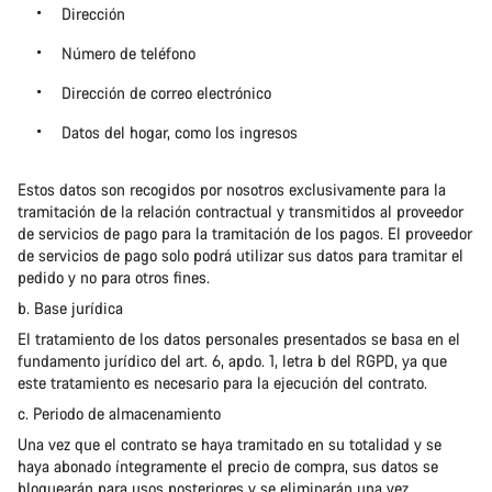
Dirección
Número de teléfono
Dirección de correo electrónico
Datos del hogar, como los ingresos
Estos datos son recogidos por nosotros exclusivamente para la
tramitación de la relación contractual y transmitidos al proveedor
de servicios de pago para la tramitación de los pagos. El proveedor
de servicios de pago solo podrá utilizar sus datos para tramitar el
pedido y no para otros fines.
b. Base jurídica
El tratamiento de los datos personales presentados se basa en el
fundamento jurídico del art. 6, apdo. 1, letra b del RGPD, ya que
este tratamiento es necesario para la ejecución del contrato.
c. Periodo de almacenamiento
Una vez que el contrato se haya tramitado en su totalidad y se
haya abonado íntegramente el precio de compra, sus datos se
bloquearán para usos posteriores y se eliminarán una vez