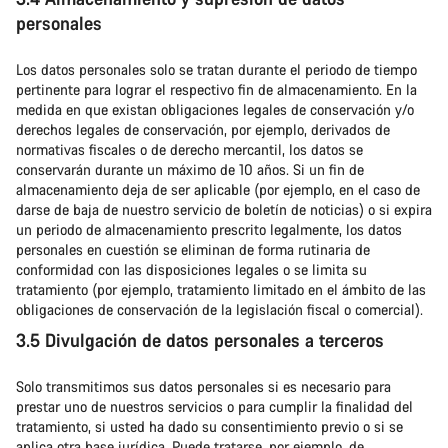
personales
Los datos personales solo se tratan durante el periodo de tiempo
pertinente para lograr el respectivo fin de almacenamiento. En la
medida en que existan obligaciones legales de conservación y/o
derechos legales de conservación, por ejemplo, derivados de
normativas fiscales o de derecho mercantil, los datos se
conservarán durante un máximo de 10 años. Si un fin de
almacenamiento deja de ser aplicable (por ejemplo, en el caso de
darse de baja de nuestro servicio de boletín de noticias) o si expira
un periodo de almacenamiento prescrito legalmente, los datos
personales en cuestión se eliminan de forma rutinaria de
conformidad con las disposiciones legales o se limita su
tratamiento (por ejemplo, tratamiento limitado en el ámbito de las
obligaciones de conservación de la legislación fiscal o comercial).
3.5 Divulgación de datos personales a terceros
Solo transmitimos sus datos personales si es necesario para
prestar uno de nuestros servicios o para cumplir la finalidad del
tratamiento, si usted ha dado su consentimiento previo o si se
aplica otra base jurídica. Puede tratarse, por ejemplo, de