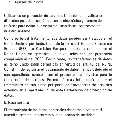
Ajustes de idioma
Utilizamos un proveedor de servicios británico para validar su
dirección postal, dirección de correo electrónico y número de
teléfono para evitar que se introduzcan datos incorrectos en
nuestro sistema.
Como parte del tratamiento, sus datos pueden ser tratados en el
Reino Unido y, por tanto, fuera de la UE o del Espacio Económico
Europeo (EEE). La Comisión Europea ha determinado que en el
Reino Unido se garantiza un nivel adecuado de protección
comparable al del RGPD. Por lo tanto, las transferencias de datos
al Reino Unido están permitidas en virtud del art. 45 del RGPD.
Con el fin de legitimar el tratamiento de datos, hemos celebrado el
correspondiente contrato con el proveedor de servicios para la
tramitación de pedidos. Encontrará más información sobre el
tratamiento de sus datos por parte de proveedores de servicios
externos en el apartado 3.5 de esta Declaración de protección de
datos.
b. Base jurídica
El tratamiento de los datos personales descritos sirve para el
cumplimiento de un contrato o la aplicación de medidas