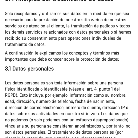
Solo recopilamos y utilizamos sus datos en la medida en que sea
necesario para la prestación de nuestro sitio web o de nuestros
servicios de atención al cliente, la tramitación de pedidos y todos
los demás servicios relacionados con datos personales o si hemos
recibido su consentimiento para operaciones individuales de
tratamiento de datos.
A continuación le explicamos los conceptos y términos más
importantes que debe conocer sobre la protección de datos:
3.1 Datos personales
Los datos personales son toda información sobre una persona
física identificada o identificable (véase el art. 4, punto 1 del
RGPD). Esto incluye, por ejemplo, información como su nombre,
edad, dirección, número de teléfono, fecha de nacimiento,
dirección de correo electrónico, número de cliente, dirección IP o
datos sobre sus actividades en nuestro sitio web. Los datos que
no podemos (o solo podemos con un esfuerzo desproporcionado)
vincular a su persona se consideran anonimizados y, por tanto, no
son datos personales. El tratamiento de datos personales (por