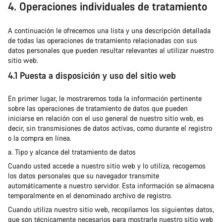
4. Operaciones individuales de tratamiento
A continuación le ofrecemos una lista y una descripción detallada
de todas las operaciones de tratamiento relacionadas con sus
datos personales que pueden resultar relevantes al utilizar nuestro
sitio web.
4.1 Puesta a disposición y uso del sitio web
En primer lugar, le mostraremos toda la información pertinente
sobre las operaciones de tratamiento de datos que pueden
iniciarse en relación con el uso general de nuestro sitio web, es
decir, sin transmisiones de datos activas, como durante el registro
o la compra en línea.
a. Tipo y alcance del tratamiento de datos
Cuando usted accede a nuestro sitio web y lo utiliza, recogemos
los datos personales que su navegador transmite
automáticamente a nuestro servidor. Esta información se almacena
temporalmente en el denominado archivo de registro.
Cuando utiliza nuestro sitio web, recopilamos los siguientes datos,
que son técnicamente necesarios para mostrarle nuestro sitio web