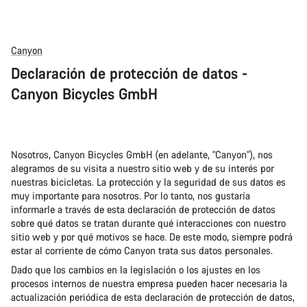
Canyon
Declaración de protección de datos -
Canyon Bicycles GmbH
Nosotros, Canyon Bicycles GmbH (en adelante, "Canyon"), nos
alegramos de su visita a nuestro sitio web y de su interés por
nuestras bicicletas. La protección y la seguridad de sus datos es
muy importante para nosotros. Por lo tanto, nos gustaría
informarle a través de esta declaración de protección de datos
sobre qué datos se tratan durante qué interacciones con nuestro
sitio web y por qué motivos se hace. De este modo, siempre podrá
estar al corriente de cómo Canyon trata sus datos personales.
Dado que los cambios en la legislación o los ajustes en los
procesos internos de nuestra empresa pueden hacer necesaria la
actualización periódica de esta declaración de protección de datos,