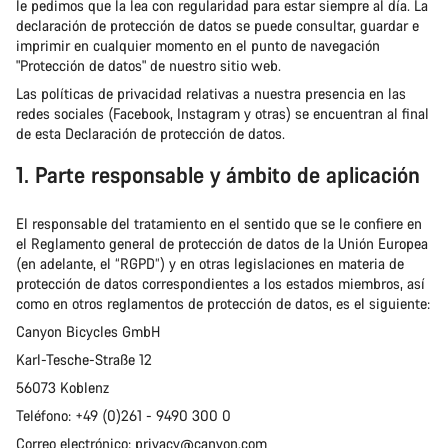
le pedimos que la lea con regularidad para estar siempre al día. La
declaración de protección de datos se puede consultar, guardar e
imprimir en cualquier momento en el punto de navegación
"Protección de datos" de nuestro sitio web.
Las políticas de privacidad relativas a nuestra presencia en las
redes sociales (Facebook, Instagram y otras) se encuentran al final
de esta Declaración de protección de datos.
1. Parte responsable y ámbito de aplicación
El responsable del tratamiento en el sentido que se le confiere en
el Reglamento general de protección de datos de la Unión Europea
(en adelante, el “RGPD”) y en otras legislaciones en materia de
protección de datos correspondientes a los estados miembros, así
como en otros reglamentos de protección de datos, es el siguiente:
Canyon Bicycles GmbH
Karl-Tesche-Straße 12
56073 Koblenz
Teléfono: +49 (0)261 - 9490 300 0
Correo electrónico: privacy@canyon.com