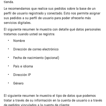
tienda.
Le recomendamos que realice sus pedidos sobre la base de un
perfil de usuario registrado y conectado. Esto nos permite asignar
sus pedidos a su perfil de usuario para poder ofrecerle más
servicios digitales.
El siguiente resumen le muestra con detalle qué datos personales
tratamos cuando usted se registra:
Nombre
Dirección de correo electrónico
Fecha de nacimiento (opcional)
País e idioma
Dirección IP
Género
El siguiente resumen le muestra el tipo de datos que podemos
tratar a través de su información en la cuenta de usuario o a través
de pedidos vinculados a la cuenta de cliente: