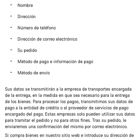
Nombre
Dirección
Número de teléfono
Dirección de correo electrónico
Su pedido
Método de pago e información de pago
Método de envío
Sus datos se transmitirán a la empresa de transportes encargada
de la entrega, en la medida en que sea necesario para la entrega
de los bienes. Para procesar los pagos, transmitimos sus datos de
pago a la entidad de crédito o al proveedor de servicios de pago
encargado del pago. Estas empresas solo pueden utilizar sus datos
para tramitar el pedido y no para otros fines. Tras su pedido, le
enviaremos una confirmación del mismo por correo electrónico.
Si compra bienes en nuestro sitio web e introduce su dirección de