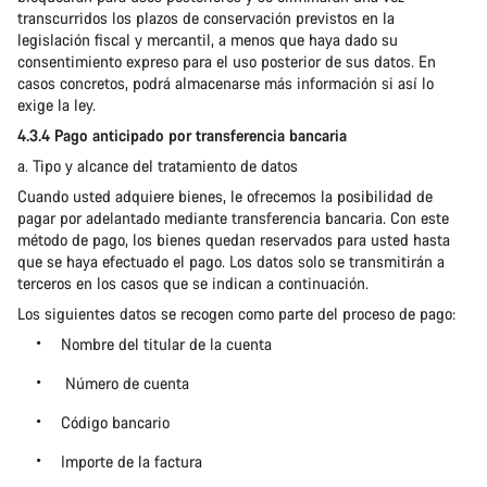
transcurridos los plazos de conservación previstos en la
legislación fiscal y mercantil, a menos que haya dado su
consentimiento expreso para el uso posterior de sus datos. En
casos concretos, podrá almacenarse más información si así lo
exige la ley.
4.3.4 Pago anticipado por transferencia bancaria
a. Tipo y alcance del tratamiento de datos
Cuando usted adquiere bienes, le ofrecemos la posibilidad de
pagar por adelantado mediante transferencia bancaria. Con este
método de pago, los bienes quedan reservados para usted hasta
que se haya efectuado el pago. Los datos solo se transmitirán a
terceros en los casos que se indican a continuación.
Los siguientes datos se recogen como parte del proceso de pago:
Nombre del titular de la cuenta
Número de cuenta
Código bancario
Importe de la factura