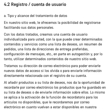
4.2 Registro / cuenta de usuario
a. Tipo y alcance del tratamiento de datos
En nuestro sitio web, le ofrecemos la posibilidad de registrarse
facilitando sus datos personales.
Con los datos tratados, creamos una cuenta de usuario
individualizada para usted, con la que puede crear determinados
contenidos y servicios como una lista de deseos, un resumen de
pedidos, una lista de direcciones de entrega preferidas,
configuración de mensajes, etc., en parte en autogestión y, por lo
tanto, utilizar determinados contenidos de nuestro sitio web.
Tratamos su dirección de correo electrónico para poder enviarle
nuevos datos de acceso si los olvida o para enviarle información
directamente relacionada con el registro de su cuenta.
Al añadir productos a su lista de deseos, nos da la oportunidad de
recordarle por correo electrónico los productos que ha guardado en
su lista de deseos o de enviarle información sobre ellos. Lo mismo
se aplica a la activación de la función de recordatorio para los
artículos no disponibles, que le recordaremos por correo
electrónico en cuanto vuelvan a estar disponibles en nuestra