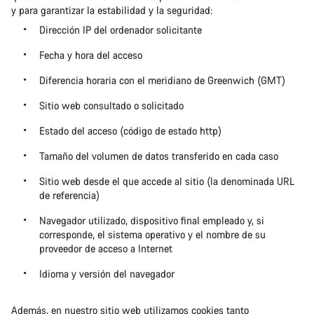
y para garantizar la estabilidad y la seguridad:
Dirección IP del ordenador solicitante
Fecha y hora del acceso
Diferencia horaria con el meridiano de Greenwich (GMT)
Sitio web consultado o solicitado
Estado del acceso (código de estado http)
Tamaño del volumen de datos transferido en cada caso
Sitio web desde el que accede al sitio (la denominada URL
de referencia)
Navegador utilizado, dispositivo final empleado y, si
corresponde, el sistema operativo y el nombre de su
proveedor de acceso a Internet
Idioma y versión del navegador
Además, en nuestro sitio web utilizamos cookies tanto