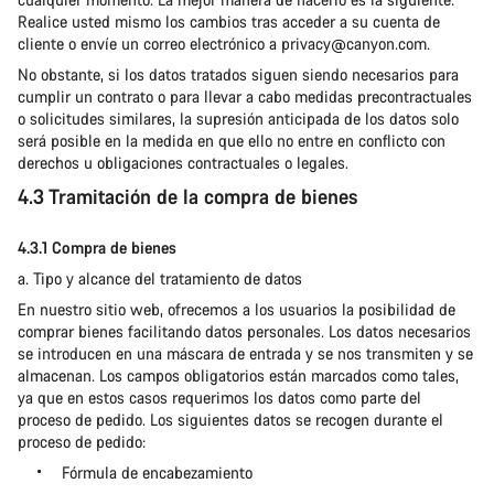
Realice usted mismo los cambios tras acceder a su cuenta de
cliente o envíe un correo electrónico a privacy@canyon.com.
No obstante, si los datos tratados siguen siendo necesarios para
cumplir un contrato o para llevar a cabo medidas precontractuales
o solicitudes similares, la supresión anticipada de los datos solo
será posible en la medida en que ello no entre en conflicto con
derechos u obligaciones contractuales o legales.
4.3 Tramitación de la compra de bienes
4.3.1 Compra de bienes
a. Tipo y alcance del tratamiento de datos
En nuestro sitio web, ofrecemos a los usuarios la posibilidad de
comprar bienes facilitando datos personales. Los datos necesarios
se introducen en una máscara de entrada y se nos transmiten y se
almacenan. Los campos obligatorios están marcados como tales,
ya que en estos casos requerimos los datos como parte del
proceso de pedido. Los siguientes datos se recogen durante el
proceso de pedido:
Fórmula de encabezamiento