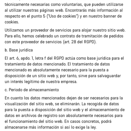
técnicamente necesarias como voluntarias, que pueden utilizarse
al utilizar nuestras páginas web. Encontrarás más información al
respecto en el punto 5 ("Uso de cookies") y en nuestro banner de
cookies.
Utilizamos un proveedor de servicios para alojar nuestro sitio web.
Para ello, hemos celebrado un contrato de tramitación de pedidos
con este proveedor de servicios (art. 28 del RGPD).
b. Base jurídica
El art. 6, apdo. 1, letra f del RGPD actúa como base jurídica para el
tratamiento de datos mencionado. El tratamiento de datos
mencionado es absolutamente necesario para la puesta a
disposición de un sitio web y, por tanto, sirve para salvaguardar
un interés legítimo de nuestra empresa.
c. Periodo de almacenamiento
En cuanto los datos mencionados dejen de ser necesarios para la
visualización del sitio web, se eliminarán. La recogida de datos
para la puesta a disposición del sitio web y el almacenamiento de
datos en archivos de registro son absolutamente necesarios para
el funcionamiento del sitio web. En casos concretos, podrá
almacenarse más información si así lo exige la ley.