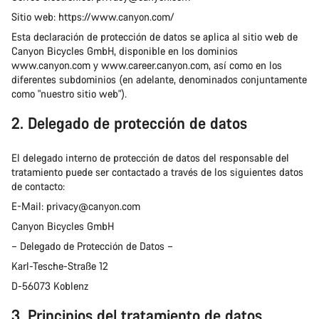
Sitio web: https://www.canyon.com/
Esta declaración de protección de datos se aplica al sitio web de
Canyon Bicycles GmbH, disponible en los dominios
www.canyon.com y www.career.canyon.com, así como en los
diferentes subdominios (en adelante, denominados conjuntamente
como "nuestro sitio web").
2. Delegado de protección de datos
El delegado interno de protección de datos del responsable del
tratamiento puede ser contactado a través de los siguientes datos
de contacto:
E-Mail: privacy@canyon.com
Canyon Bicycles GmbH
– Delegado de Protección de Datos –
Karl-Tesche-Straße 12
D-56073 Koblenz
3. Principios del tratamiento de datos