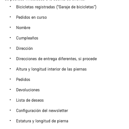
Bicicletas registradas ("Garaje de bicicletas")
Pedidos en curso
Nombre
Cumpleaños
Dirección
Direcciones de entrega diferentes, si procede
Altura y longitud interior de las piernas
Pedidos
Devoluciones
Lista de deseos
Configuración del newsletter
Estatura y longitud de pierna